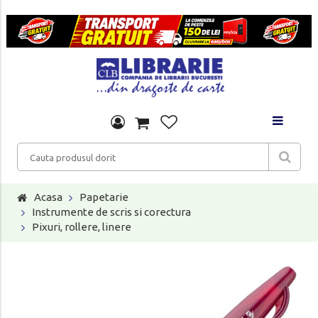
Acasa
Papetarie
Instrumente de scris si corectura
Pixuri, rollere, linere