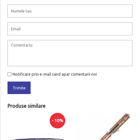
Notificare prin e-mail cand apar comentarii noi
Trimite
Produse similare
- 10%