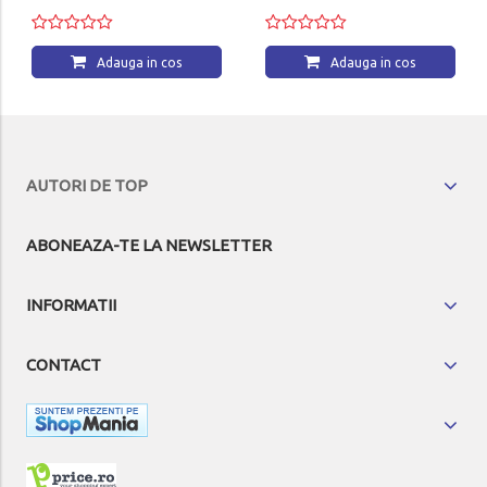
Adauga in cos
Adauga in cos
AUTORI DE TOP
ABONEAZA-TE LA NEWSLETTER
INFORMATII
CONTACT