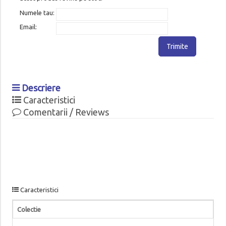
Numele tau:
Email:
Trimite
Descriere
Caracteristici
Comentarii / Reviews
Caracteristici
Colectie