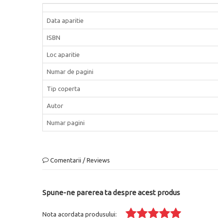
Data aparitie
ISBN
Loc aparitie
Numar de pagini
Tip coperta
Autor
Numar pagini
Comentarii / Reviews
Spune-ne parerea ta despre acest produs
Nota acordata produsului: