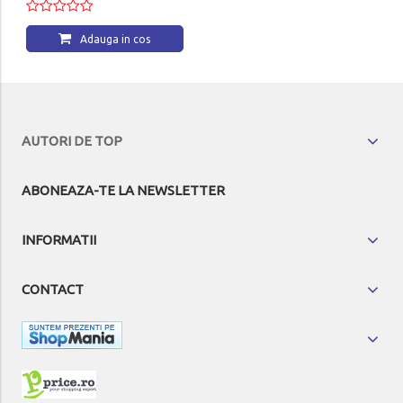
Adauga in cos
AUTORI DE TOP
ABONEAZA-TE LA NEWSLETTER
INFORMATII
CONTACT