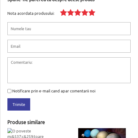
Nota acordata produsului:
Notificare prin e-mail cand apar comentarii noi
Trimite
Produse similare