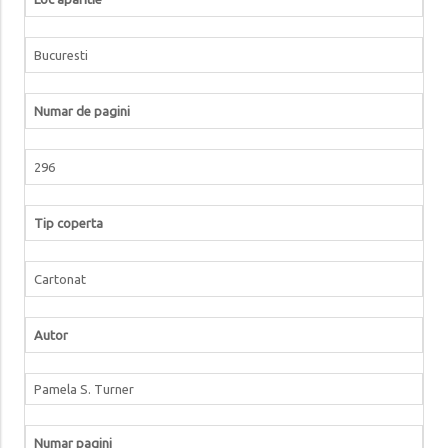
Bucuresti
Numar de pagini
296
Tip coperta
Cartonat
Autor
Pamela S. Turner
Numar pagini