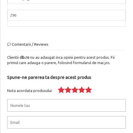
296
Comentarii / Reviews
Clientii
clb.ro
nu au adaugat inca opinii pentru acest produs. Fii
primul care adauga o parere, folosind formularul de mai jos.
Spune-ne parerea ta despre acest produs
Nota acordata produsului: