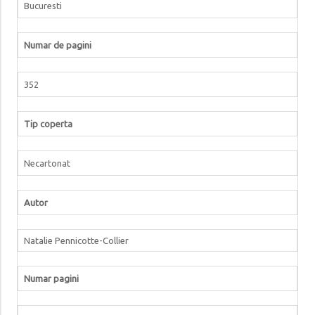
Bucuresti
Numar de pagini
352
Tip coperta
Necartonat
Autor
Natalie Pennicotte-Collier
Numar pagini