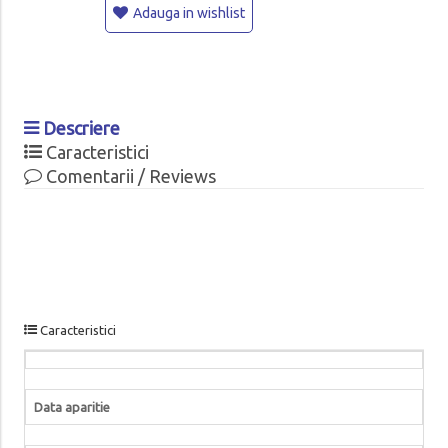
Adauga in wishlist
Descriere
Caracteristici
Comentarii / Reviews
Caracteristici
Data aparitie