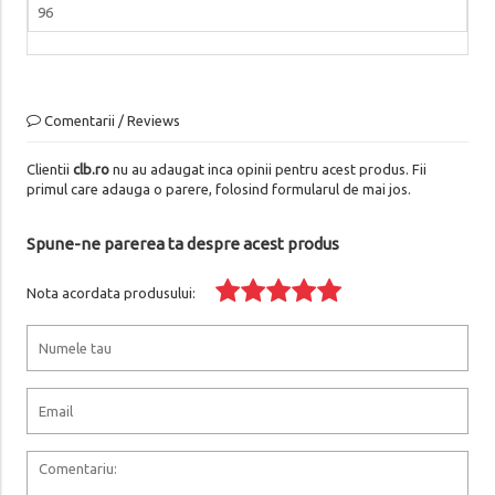
96
Comentarii / Reviews
Clientii
clb.ro
nu au adaugat inca opinii pentru acest produs. Fii
primul care adauga o parere, folosind formularul de mai jos.
Spune-ne parerea ta despre acest produs
Nota acordata produsului: