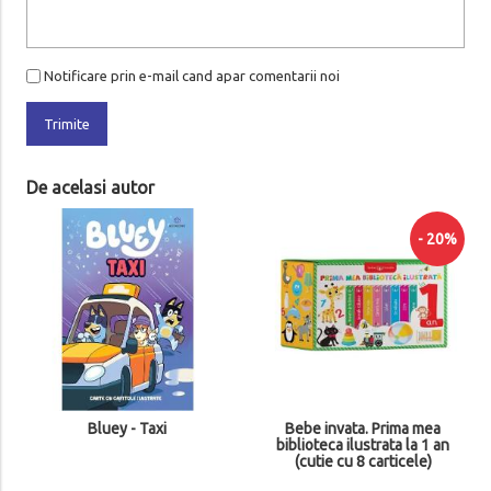
Notificare prin e-mail cand apar comentarii noi
Trimite
De acelasi autor
- 20%
Bluey - Taxi
Bebe invata. Prima mea
biblioteca ilustrata la 1 an
(cutie cu 8 carticele)