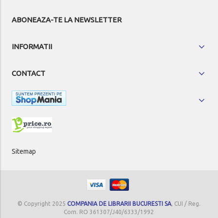
ABONEAZA-TE LA NEWSLETTER
INFORMATII
CONTACT
Sitemap
© Copyright 2025
COMPANIA DE LIBRARII BUCURESTI SA
, CUI / Reg.
Com. RO 361307/J40/6333/1992