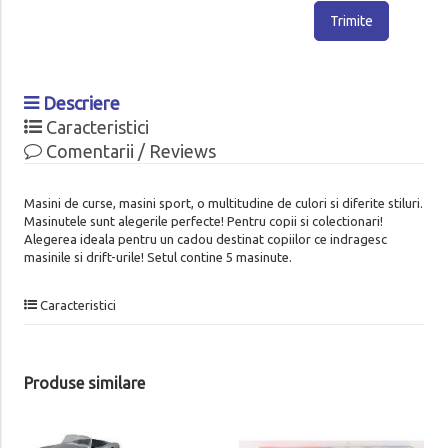
Trimite
Descriere
Caracteristici
Comentarii / Reviews
Masini de curse, masini sport, o multitudine de culori si diferite stiluri.
Masinutele sunt alegerile perfecte! Pentru copii si colectionari!
Alegerea ideala pentru un cadou destinat copiilor ce indragesc
masinile si drift-urile! Setul contine 5 masinute.
Caracteristici
Produse similare