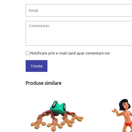
Notificare prin e-mail cand apar comentarii noi
Trimite
Produse similare