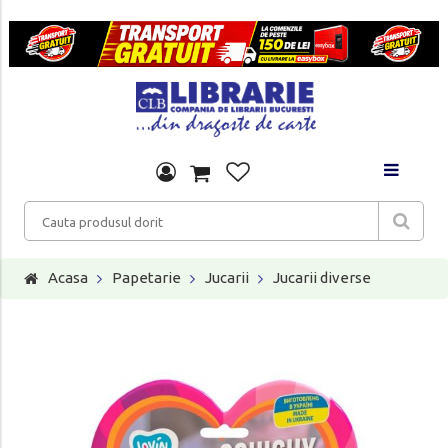
Acasa
Papetarie
Jucarii
Jucarii diverse