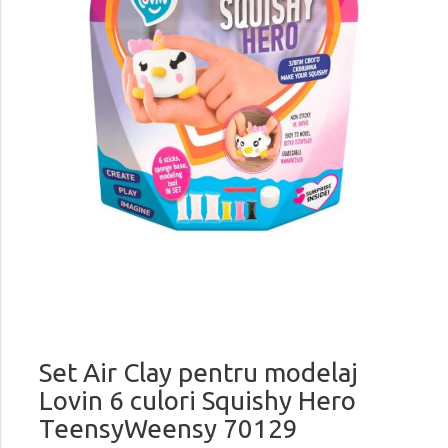
Set Air Clay pentru modelaj
Lovin 6 culori Squishy Hero
TeensyWeensy 70129