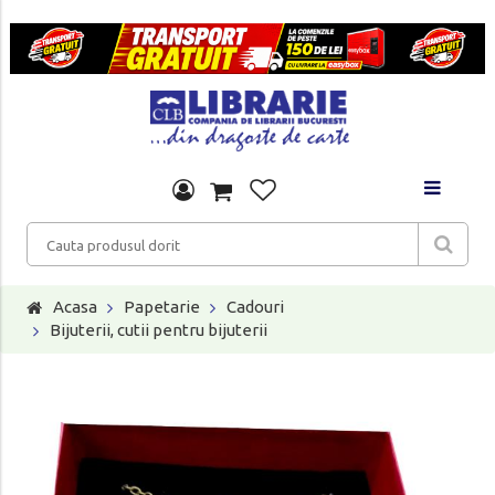
Acasa
Papetarie
Cadouri
Bijuterii, cutii pentru bijuterii