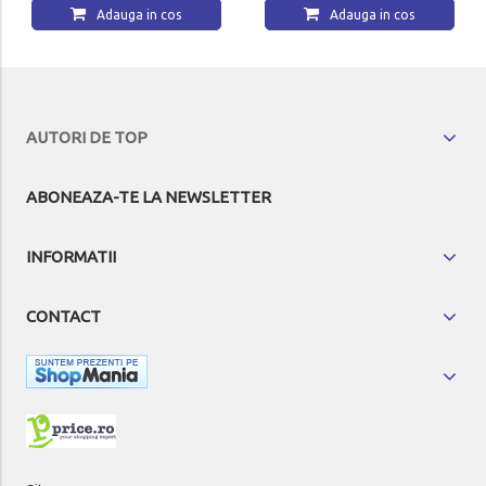
Adauga in cos
Adauga in cos
AUTORI DE TOP
ABONEAZA-TE LA NEWSLETTER
INFORMATII
CONTACT