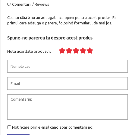
Comentarii / Reviews
Clientii
clb.ro
nu au adaugat inca opinii pentru acest produs. Fii
primul care adauga o parere, folosind formularul de mai jos.
Spune-ne parerea ta despre acest produs
Nota acordata produsului:
Notificare prin e-mail cand apar comentarii noi