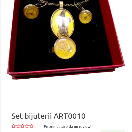
Set bijuterii ART0010
Fii primul care da un review!