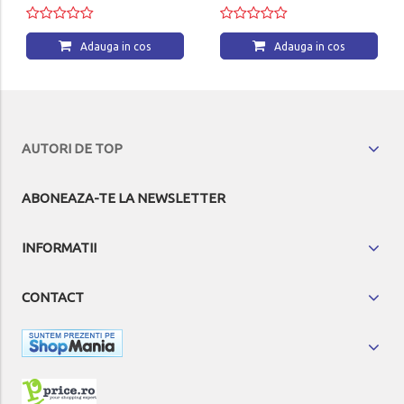
Adauga in cos
Adauga in cos
AUTORI DE TOP
ABONEAZA-TE LA NEWSLETTER
INFORMATII
CONTACT