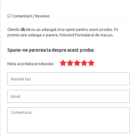
Comentarii / Reviews
Clientii
clb.ro
nu au adaugat inca opinii pentru acest produs. Fii
primul care adauga o parere, folosind formularul de mai jos.
Spune-ne parerea ta despre acest produs
Nota acordata produsului: