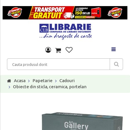
Acasa
Papetarie
Cadouri
Obiecte din sticla, ceramica, portelan