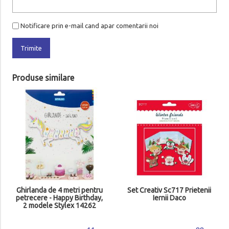
Notificare prin e-mail cand apar comentarii noi
Trimite
Produse similare
Ghirlanda de 4 metri pentru
Set Creativ Sc717 Prietenii
petrecere - Happy Birthday,
Iernii Daco
2 modele Stylex 14262