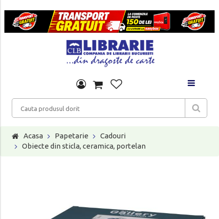
Acasa
Papetarie
Cadouri
Obiecte din sticla, ceramica, portelan