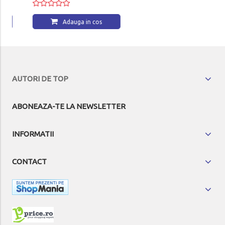
Adauga in cos
Adauga in cos
AUTORI DE TOP
ABONEAZA-TE LA NEWSLETTER
INFORMATII
CONTACT