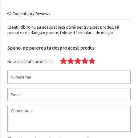
Comentarii / Reviews
Clientii
clb.ro
nu au adaugat inca opinii pentru acest produs. Fii
primul care adauga o parere, folosind formularul de mai jos.
Spune-ne parerea ta despre acest produs
Nota acordata produsului: