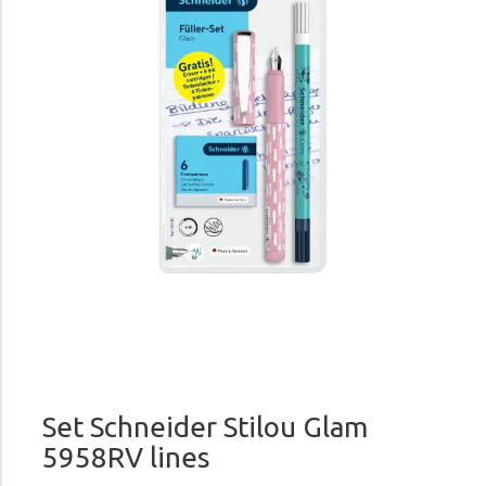
Set Schneider Stilou Glam
5958RV lines