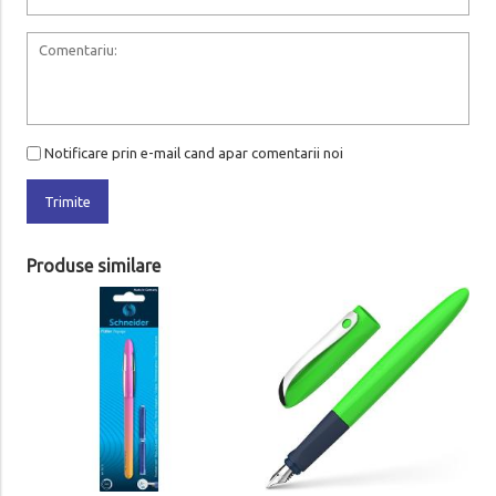
Notificare prin e-mail cand apar comentarii noi
Trimite
Produse similare