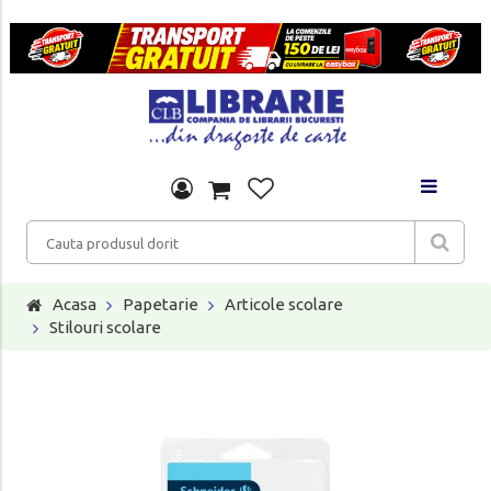
Acasa
Papetarie
Articole scolare
Stilouri scolare