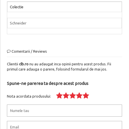
Colectie
Schneider
Comentarii / Reviews
Clientii
clb.ro
nu au adaugat inca opinii pentru acest produs. Fii
primul care adauga o parere, folosind formularul de mai jos.
Spune-ne parerea ta despre acest produs
Nota acordata produsului: