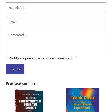
Notificare prin e-mail cand apar comentarii noi
Trimite
Produse similare