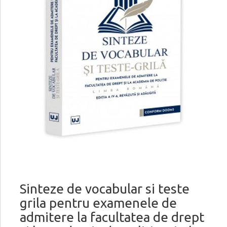
Sinteze de vocabular si teste
grila pentru examenele de
admitere la facultatea de drept