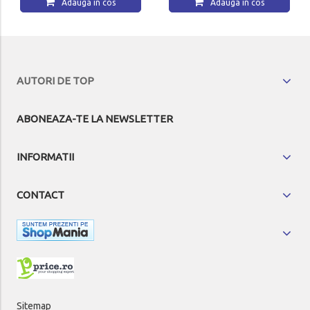
Adauga in cos
AUTORI DE TOP
ABONEAZA-TE LA NEWSLETTER
INFORMATII
CONTACT
Sitemap