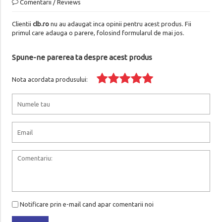
Comentarii / Reviews
Clientii
clb.ro
nu au adaugat inca opinii pentru acest produs. Fii
primul care adauga o parere, folosind formularul de mai jos.
Spune-ne parerea ta despre acest produs
Nota acordata produsului:
Notificare prin e-mail cand apar comentarii noi