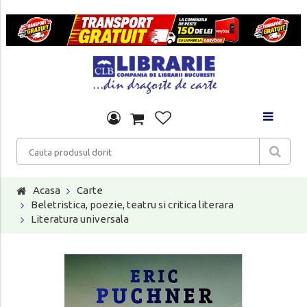
Acasa
Carte
Beletristica, poezie, teatru si critica literara
Literatura universala