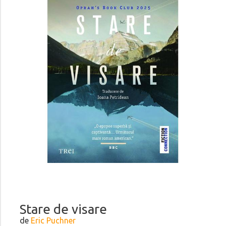
Stare de visare
de
Eric Puchner