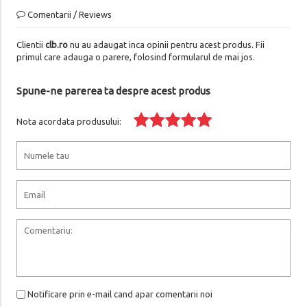
Comentarii / Reviews
Clientii
clb.ro
nu au adaugat inca opinii pentru acest produs. Fii
primul care adauga o parere, folosind formularul de mai jos.
Spune-ne parerea ta despre acest produs
Nota acordata produsului:
Notificare prin e-mail cand apar comentarii noi