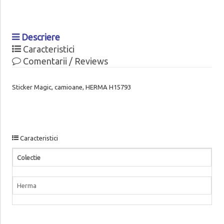
Descriere
Caracteristici
Comentarii / Reviews
Sticker Magic, camioane, HERMA H15793
Caracteristici
Colectie
Herma