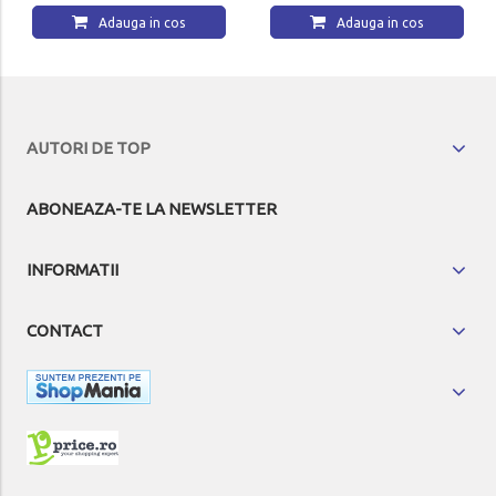
Adauga in cos
Adauga in cos
AUTORI DE TOP
ABONEAZA-TE LA NEWSLETTER
INFORMATII
CONTACT