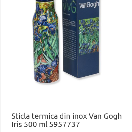
Sticla termica din inox Van Gogh
Iris 500 ml 5957737