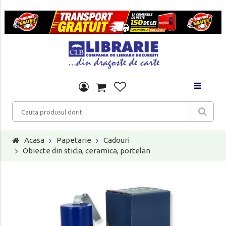
Acasa
Papetarie
Cadouri
Obiecte din sticla, ceramica, portelan