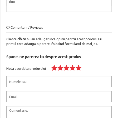
duo
Comentarii / Reviews
Clientii
clb.ro
nu au adaugat inca opinii pentru acest produs. Fii
primul care adauga o parere, folosind formularul de mai jos.
Spune-ne parerea ta despre acest produs
Nota acordata produsului: