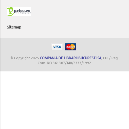
Sitemap
© Copyright 2025
COMPANIA DE LIBRARII BUCURESTI SA
, CUI / Reg.
Com. RO 361307/J40/6333/1992