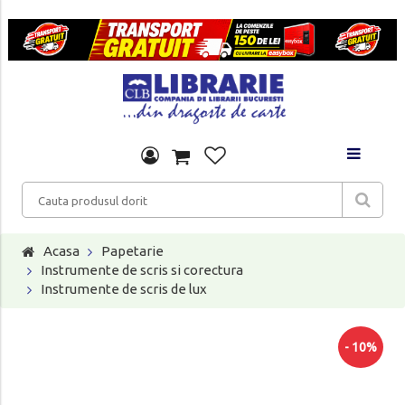
Acasa
Papetarie
Instrumente de scris si corectura
Instrumente de scris de lux
- 10%