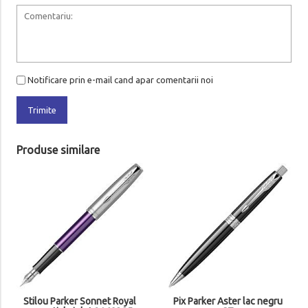
Notificare prin e-mail cand apar comentarii noi
Trimite
Produse similare
Stilou Parker Sonnet Royal
Pix Parker Aster lac negru