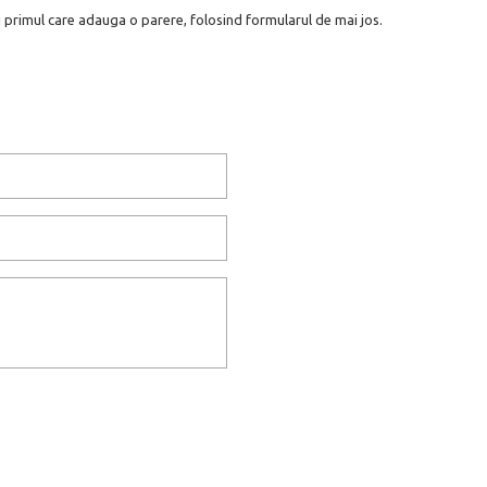
i primul care adauga o parere, folosind formularul de mai jos.