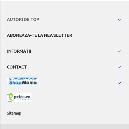
AUTORI DE TOP
ABONEAZA-TE LA NEWSLETTER
INFORMATII
CONTACT
Sitemap