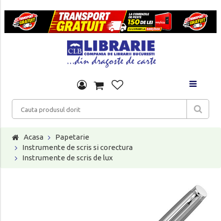
Acasa
Papetarie
Instrumente de scris si corectura
Instrumente de scris de lux