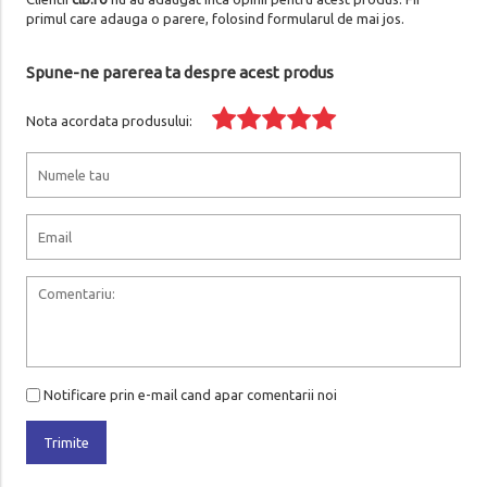
primul care adauga o parere, folosind formularul de mai jos.
Spune-ne parerea ta despre acest produs
Nota acordata produsului:
Notificare prin e-mail cand apar comentarii noi
Trimite