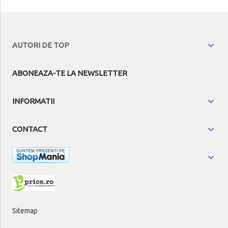
AUTORI DE TOP
ABONEAZA-TE LA NEWSLETTER
INFORMATII
CONTACT
Sitemap