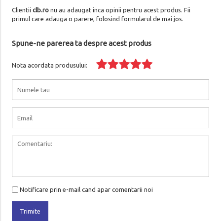
Clientii
clb.ro
nu au adaugat inca opinii pentru acest produs. Fii
primul care adauga o parere, folosind formularul de mai jos.
Spune-ne parerea ta despre acest produs
Nota acordata produsului:
Notificare prin e-mail cand apar comentarii noi
Trimite