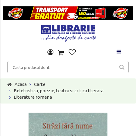
Acasa
Carte
Beletristica, poezie, teatru si critica literara
Literatura romana