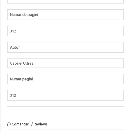
Numar de pagini
312
Autor
Gabriel Udrea
Numar pagini
312
Comentarii / Reviews