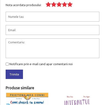
Nota acordata produsului:
Notificare prin e-mail cand apar comentarii noi
Trimite
Produse similare