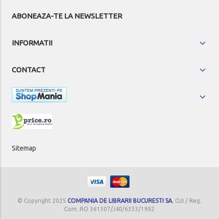
ABONEAZA-TE LA NEWSLETTER
INFORMATII
CONTACT
Sitemap
© Copyright 2025
COMPANIA DE LIBRARII BUCURESTI SA
, CUI / Reg.
Com. RO 361307/J40/6333/1992