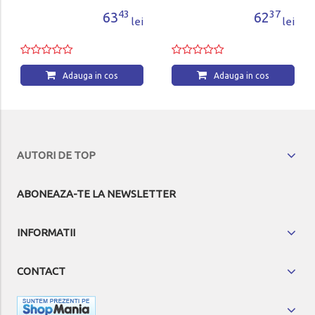
37
62
lei
Adauga in cos
AUTORI DE TOP
ABONEAZA-TE LA NEWSLETTER
INFORMATII
CONTACT