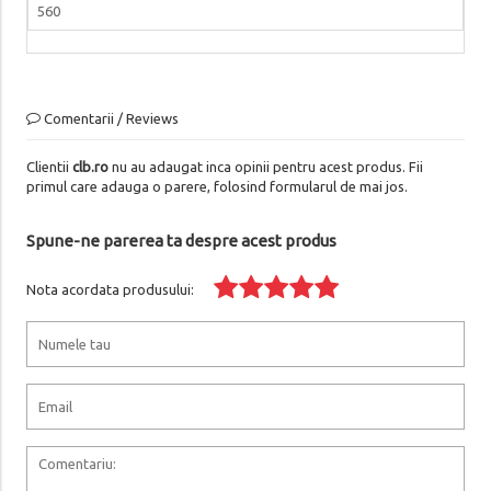
560
Comentarii / Reviews
Clientii
clb.ro
nu au adaugat inca opinii pentru acest produs. Fii
primul care adauga o parere, folosind formularul de mai jos.
Spune-ne parerea ta despre acest produs
Nota acordata produsului: