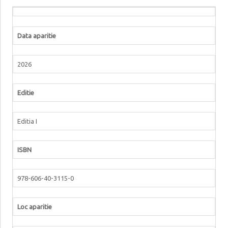
Data aparitie
2026
Editie
Editia I
ISBN
978-606-40-3115-0
Loc aparitie