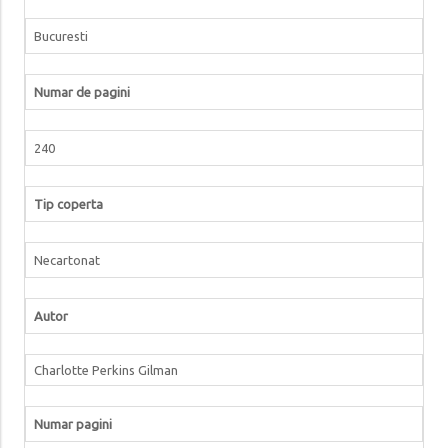
Bucuresti
Numar de pagini
240
Tip coperta
Necartonat
Autor
Charlotte Perkins Gilman
Numar pagini