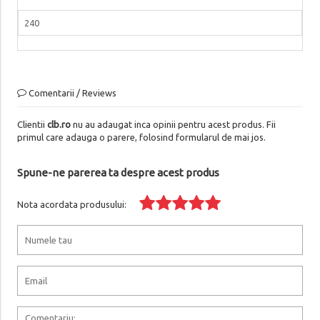
240
Comentarii / Reviews
Clientii
clb.ro
nu au adaugat inca opinii pentru acest produs. Fii
primul care adauga o parere, folosind formularul de mai jos.
Spune-ne parerea ta despre acest produs
Nota acordata produsului: