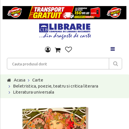
Acasa
Carte
Beletristica, poezie, teatru si critica literara
Literatura universala