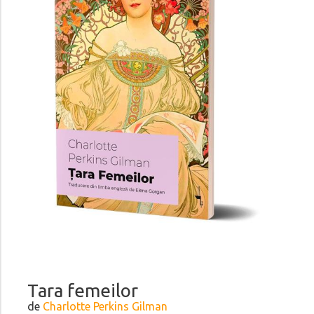
Tara femeilor
de
Charlotte Perkins Gilman