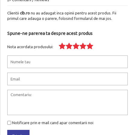
Clientii
clb.ro
nu au adaugat inca opinii pentru acest produs. Fii
primul care adauga o parere, folosind formularul de mai jos.
Spune-ne parerea ta despre acest produs
Nota acordata produsului:
Notificare prin e-mail cand apar comentarii noi