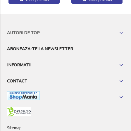
AUTORI DE TOP
ABONEAZA-TE LA NEWSLETTER
INFORMATII
CONTACT
Sitemap