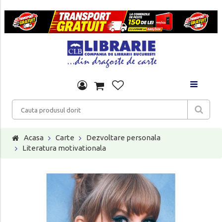
Acasa
Carte
Dezvoltare personala
Literatura motivationala