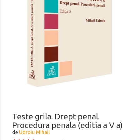
Teste grila. Drept penal.
Procedura penala (editia a V a)
de
Udroiu Mihail