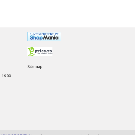
Sitemap
 - 16:00