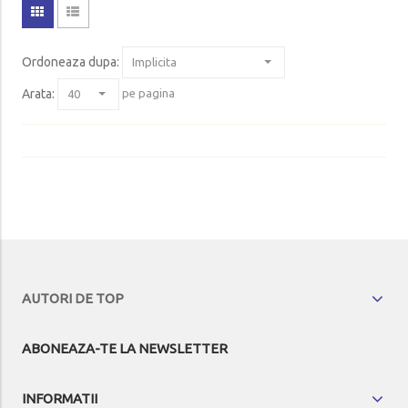
Ordoneaza dupa
:
Arata:
pe pagina
AUTORI DE TOP
ABONEAZA-TE LA NEWSLETTER
INFORMATII