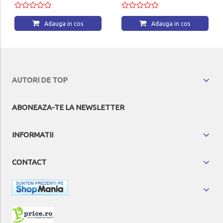
Adauga in cos
Adauga in cos
AUTORI DE TOP
ABONEAZA-TE LA NEWSLETTER
INFORMATII
CONTACT