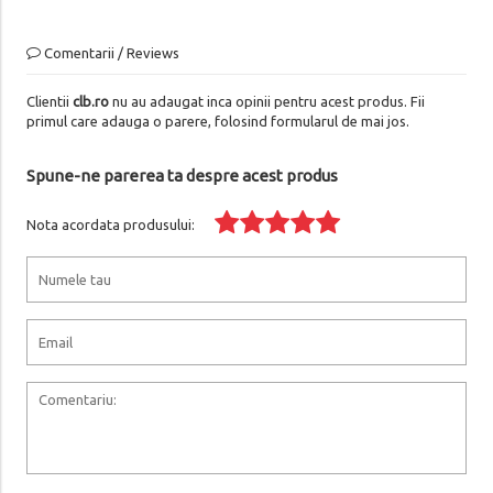
Comentarii / Reviews
Clientii
clb.ro
nu au adaugat inca opinii pentru acest produs. Fii
primul care adauga o parere, folosind formularul de mai jos.
Spune-ne parerea ta despre acest produs
Nota acordata produsului: