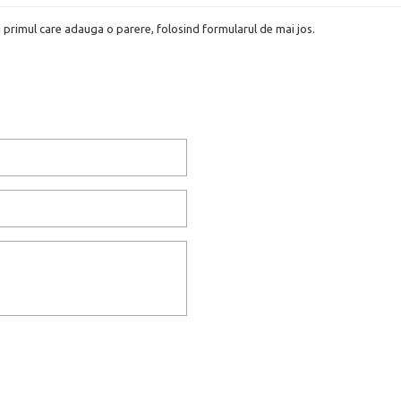
i primul care adauga o parere, folosind formularul de mai jos.