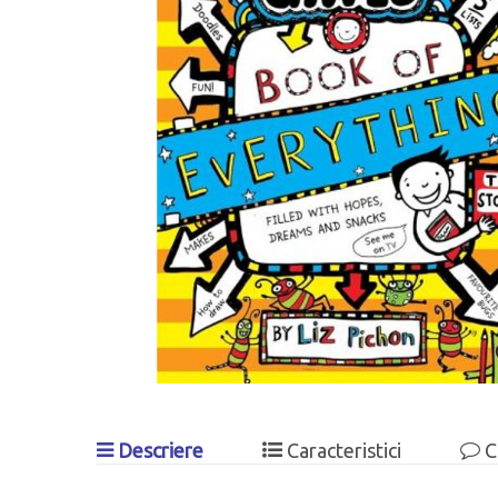
Descriere
Caracteristici
C