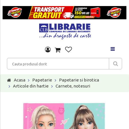
Acasa
Papetarie
Papetarie si birotica
Articole din hartie
Carnete, notesuri