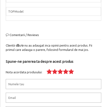
TOPModel
Comentarii / Reviews
Clientii
clb.ro
nu au adaugat inca opinii pentru acest produs. Fii
primul care adauga o parere, folosind formularul de mai jos.
Spune-ne parerea ta despre acest produs
Nota acordata produsului: