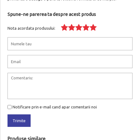
Spune-ne parerea ta despre acest produs
Nota acordata produsului:
Notificare prin e-mail cand apar comentarii noi
Trimite
Produse similare