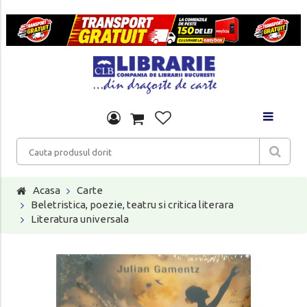
Acasa
Carte
Beletristica, poezie, teatru si critica literara
Literatura universala