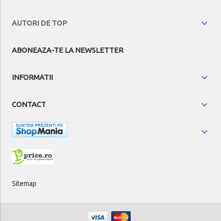
AUTORI DE TOP
ABONEAZA-TE LA NEWSLETTER
INFORMATII
CONTACT
Sitemap