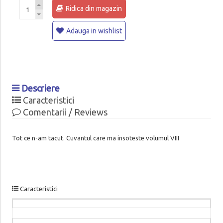
Ridica din magazin
Adauga in wishlist
Descriere
Caracteristici
Comentarii / Reviews
Tot ce n-am tacut. Cuvantul care ma insoteste volumul VIII
Caracteristici