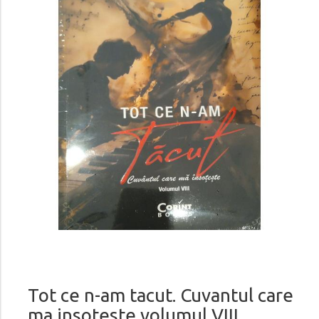
Tot ce n-am tacut. Cuvantul care
ma insoteste volumul VIII