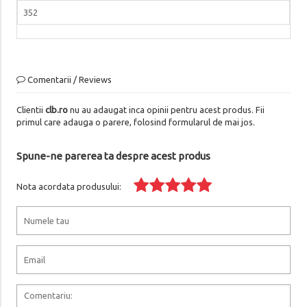
352
Comentarii / Reviews
Clientii
clb.ro
nu au adaugat inca opinii pentru acest produs. Fii
primul care adauga o parere, folosind formularul de mai jos.
Spune-ne parerea ta despre acest produs
Nota acordata produsului: