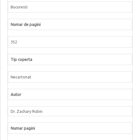
Bucuresti
Numar de pagini
352
Tip coperta
Necartonat
Autor
Dr. Zachary Rubin
Numar pagini