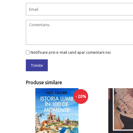
Notificare prin e-mail cand apar comentarii noi
Trimite
Produse similare
- 20%