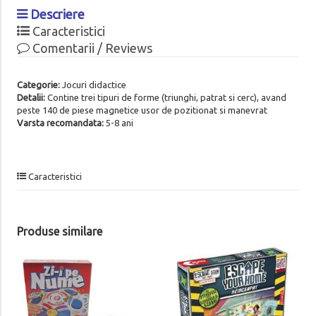
Descriere
Caracteristici
Comentarii / Reviews
Categorie:
Jocuri didactice
Detalii:
Contine trei tipuri de forme (triunghi, patrat si cerc), avand
peste 140 de piese magnetice usor de pozitionat si manevrat
Varsta recomandata:
5-8 ani
Caracteristici
Produse similare