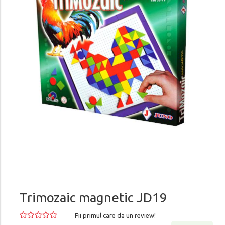
Trimozaic magnetic JD19
Fii primul care da un review!