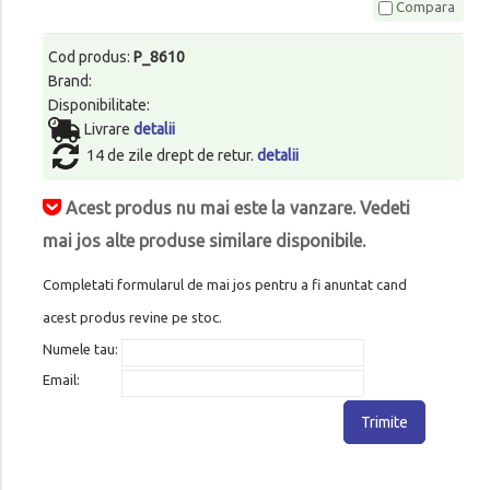
Compara
Cod produs:
P_8610
Brand:
Disponibilitate:
Livrare
detalii
14 de zile drept de retur.
detalii
Acest produs nu mai este la vanzare. Vedeti
mai jos alte produse similare disponibile.
Completati formularul de mai jos pentru a fi anuntat cand
acest produs revine pe stoc.
Numele tau:
Email:
Trimite