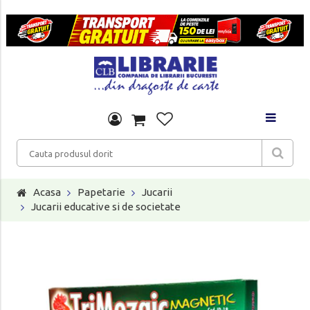
Acasa
Papetarie
Jucarii
Jucarii educative si de societate