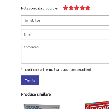
Nota acordata produsului:
Notificare prin e-mail cand apar comentarii noi
Trimite
Produse similare