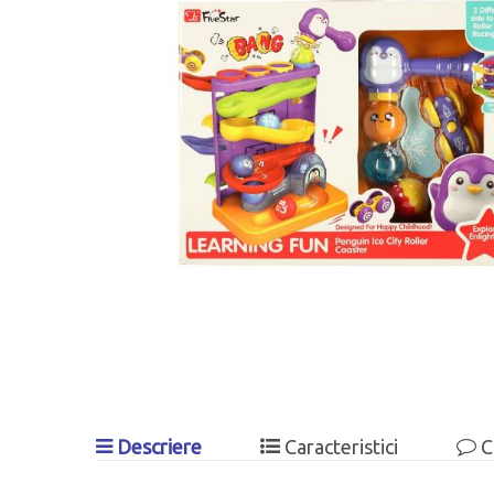
Descriere
Caracteristici
C