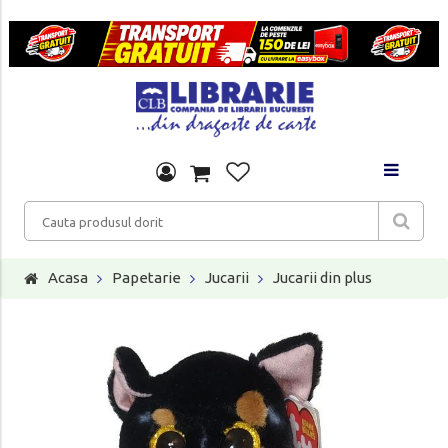
Acasa
Papetarie
Jucarii
Jucarii din plus