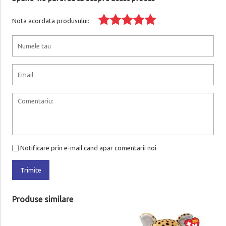
Nota acordata produsului:
Notificare prin e-mail cand apar comentarii noi
Trimite
Produse similare