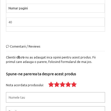
Numar pagini
40
Comentarii / Reviews
Clientii
clb.ro
nu au adaugat inca opinii pentru acest produs. Fii
primul care adauga o parere, folosind formularul de mai jos.
Spune-ne parerea ta despre acest produs
Nota acordata produsului: