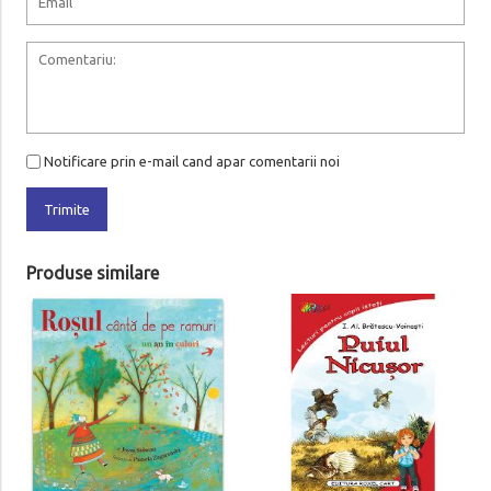
Notificare prin e-mail cand apar comentarii noi
Trimite
Produse similare