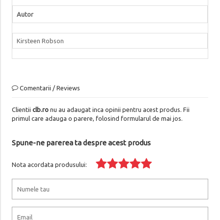
Autor
Kirsteen Robson
Comentarii / Reviews
Clientii
clb.ro
nu au adaugat inca opinii pentru acest produs. Fii
primul care adauga o parere, folosind formularul de mai jos.
Spune-ne parerea ta despre acest produs
Nota acordata produsului: