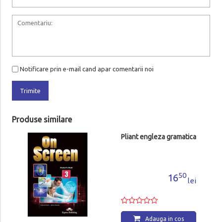
Notificare prin e-mail cand apar comentarii noi
Trimite
Produse similare