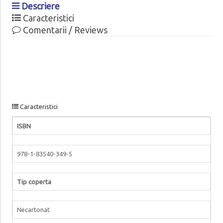
Descriere
Caracteristici
Comentarii / Reviews
Caracteristici
ISBN
978-1-83540-349-5
Tip coperta
Necartonat