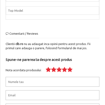
Top Model
Comentarii / Reviews
Clientii
clb.ro
nu au adaugat inca opinii pentru acest produs. Fii
primul care adauga o parere, folosind formularul de mai jos.
Spune-ne parerea ta despre acest produs
Nota acordata produsului: