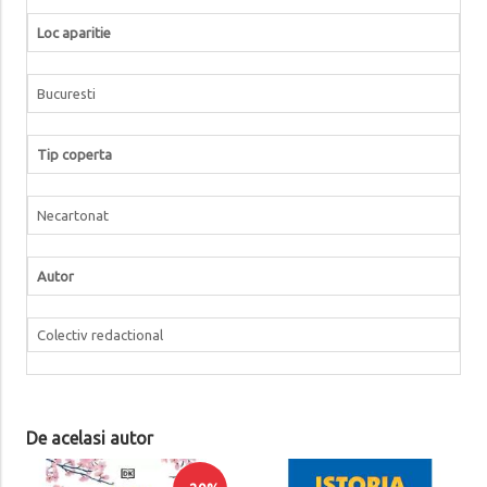
Loc aparitie
Bucuresti
Tip coperta
Necartonat
Autor
Colectiv redactional
De acelasi autor