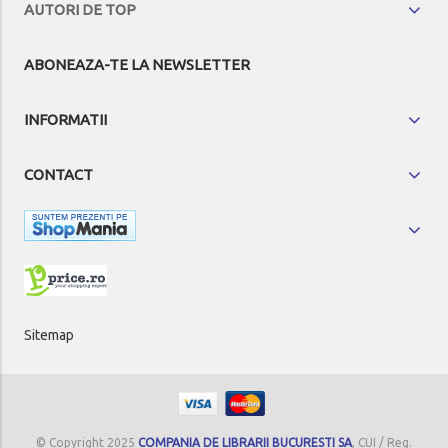
AUTORI DE TOP
ABONEAZA-TE LA NEWSLETTER
INFORMATII
CONTACT
Sitemap
© Copyright 2025
COMPANIA DE LIBRARII BUCURESTI SA
, CUI / Reg.