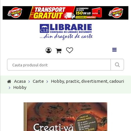
Acasa
Carte
Hobby, practic, divertisment, cadouri
Hobby