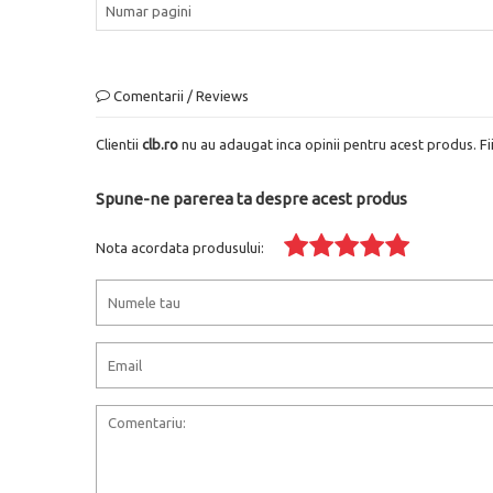
Numar pagini
Comentarii / Reviews
Clientii
clb.ro
nu au adaugat inca opinii pentru acest produs. Fi
Spune-ne parerea ta despre acest produs
Nota acordata produsului: