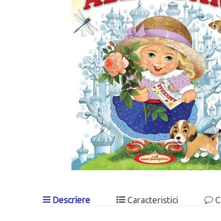
Descriere
Caracteristici
C