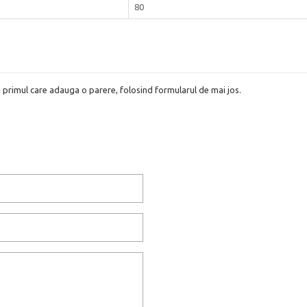
80
i primul care adauga o parere, folosind formularul de mai jos.