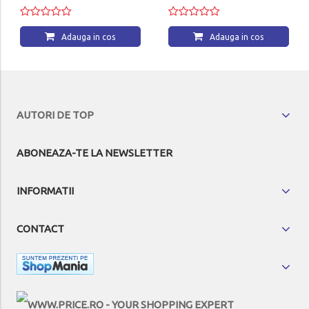
Adauga in cos
Adauga in cos
AUTORI DE TOP
ABONEAZA-TE LA NEWSLETTER
INFORMATII
CONTACT