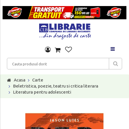
Acasa
Carte
Beletristica, poezie, teatru si critica literara
Literatura pentru adolescenti