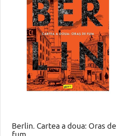
Berlin. Cartea a doua: Oras de
fum