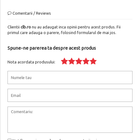
Comentarii / Reviews
Clientii
clb.ro
nu au adaugat inca opinii pentru acest produs. Fii
primul care adauga o parere, folosind formularul de mai jos.
Spune-ne parerea ta despre acest produs
Nota acordata produsului: