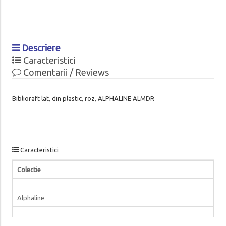
Descriere
Caracteristici
Comentarii / Reviews
Biblioraft lat, din plastic, roz, ALPHALINE ALMDR
Caracteristici
Colectie
Alphaline