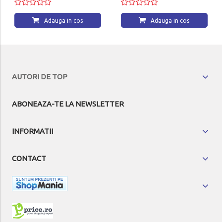
Adauga in cos
Adauga in cos
AUTORI DE TOP
ABONEAZA-TE LA NEWSLETTER
INFORMATII
CONTACT