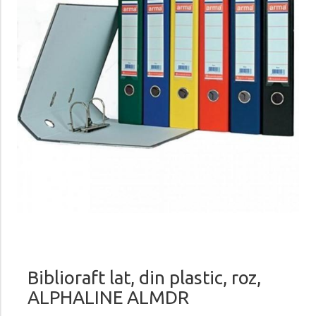
Biblioraft lat, din plastic, roz,
ALPHALINE ALMDR