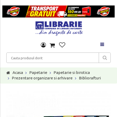
Acasa
Papetarie
Papetarie si birotica
Prezentare organizare si arhivare
Bibliorafturi