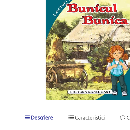
Descriere
Caracteristici
C