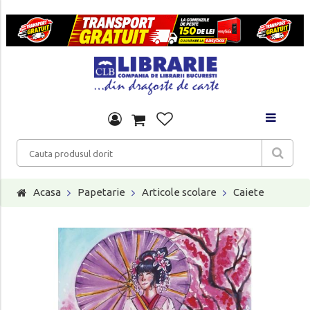
Acasa
Papetarie
Articole scolare
Caiete