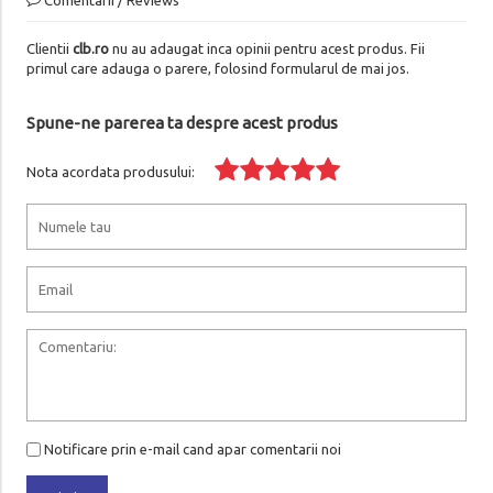
Clientii
clb.ro
nu au adaugat inca opinii pentru acest produs. Fii
primul care adauga o parere, folosind formularul de mai jos.
Spune-ne parerea ta despre acest produs
Nota acordata produsului:
Notificare prin e-mail cand apar comentarii noi