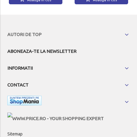
AUTORI DE TOP
ABONEAZA-TE LA NEWSLETTER
INFORMATII
CONTACT
Sitemap