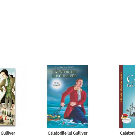
i Gulliver
Calatoriile lui Gulliver
Calatorii