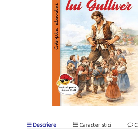
Descriere
Caracteristici
C