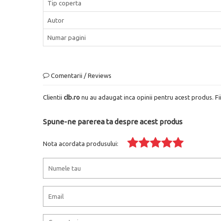
Tip coperta
Autor
Numar pagini
Comentarii / Reviews
Clientii
clb.ro
nu au adaugat inca opinii pentru acest produs. Fi
Spune-ne parerea ta despre acest produs
Nota acordata produsului: