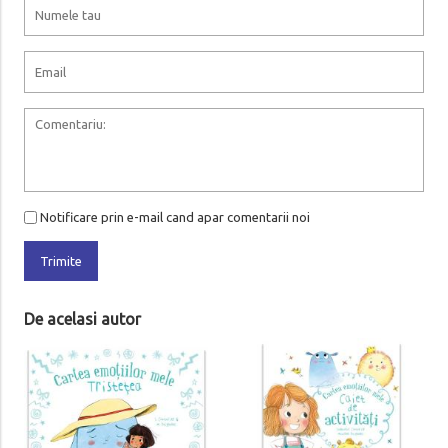
Notificare prin e-mail cand apar comentarii noi
Trimite
De acelasi autor